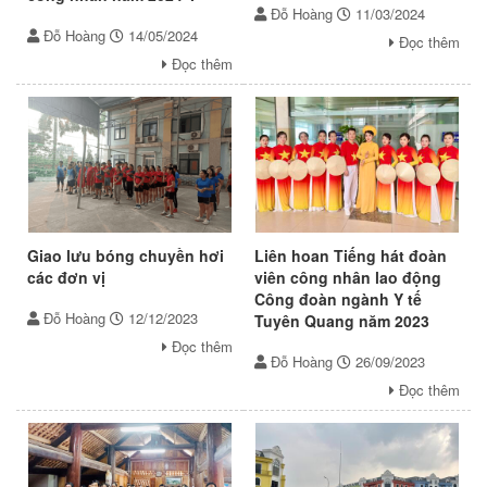
Đỗ Hoàng
11/03/2024
Đỗ Hoàng
14/05/2024
Đọc thêm
Đọc thêm
Giao lưu bóng chuyền hơi
Liên hoan Tiếng hát đoàn
các đơn vị
viên công nhân lao động
Công đoàn ngành Y tế
Đỗ Hoàng
12/12/2023
Tuyên Quang năm 2023
Đọc thêm
Đỗ Hoàng
26/09/2023
Đọc thêm