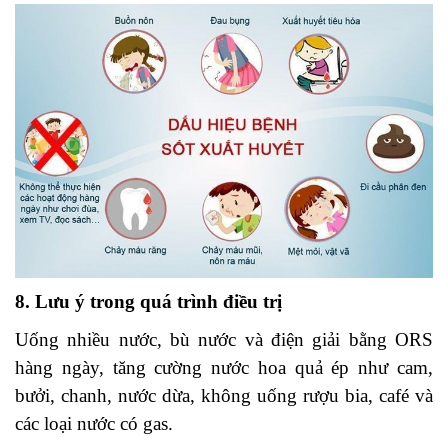
8. Lưu ý trong quá trình điều trị
Uống nhiều nước, bù nước và điện giải bằng ORS
hàng ngày, tăng cường nước hoa quả ép như cam,
bưởi, chanh, nước dừa, không uống rượu bia, café và
các loại nước có gas.