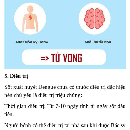
5.
Điều trị
Sốt xuất huyết Dengue chưa có thuốc điều trị đặc hiệu
nên chủ yếu là điều trị triệu chứng:
Thời gian điều trị: Từ 7-10 ngày tính từ ngày sốt đầu
tiên.
Người bênh có thể điều trị tại nhà sau khi được Bác sỹ