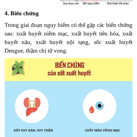
4.
Biến chứng
Trong giai đoạn nguy hiểm có thể gặp các biến chứng
sau: xuất huyết niêm mạc, xuất huyết tiêu hóa, xuất
huyết não, xuất huyết nội tạng, sốc xuất huyết
Dengue, thậm chí tử vong.