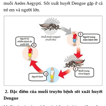
muỗi Aedes Aegypti. Sốt xuất huyết Dengue gặp ở cả
trẻ em và người lớn.
2. Đặc điểm của muỗi truyền bệnh sốt xuất huyết
Dengue