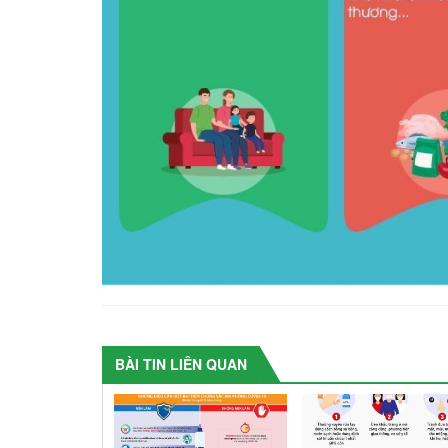
BÀI TIN LIÊN QUAN