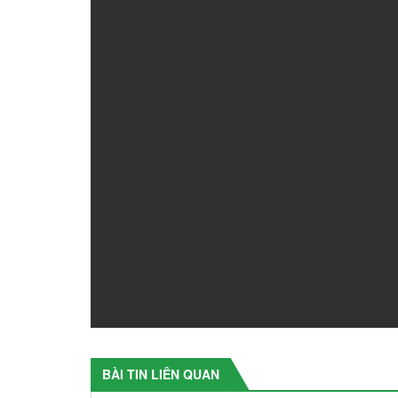
BÀI TIN LIÊN QUAN