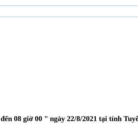
VÌ
đến 08 giờ 00 " ngày 22/8/2021 tại tỉnh Tu