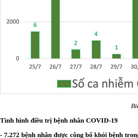
Bi
Tình hình điều trị bệnh nhân COVID-19
- 7.272 bệnh nhân được công bố khỏi bệnh trong