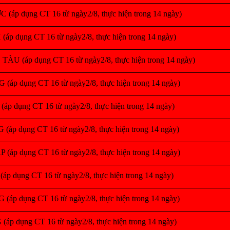
áp dụng CT 16 từ ngày2/8, thực hiện trong 14 ngày)
áp dụng CT 16 từ ngày2/8, thực hiện trong 14 ngày)
ÀU (áp dụng CT 16 từ ngày2/8, thực hiện trong 14 ngày)
áp dụng CT 16 từ ngày2/8, thực hiện trong 14 ngày)
p dụng CT 16 từ ngày2/8, thực hiện trong 14 ngày)
áp dụng CT 16 từ ngày2/8, thực hiện trong 14 ngày)
áp dụng CT 16 từ ngày2/8, thực hiện trong 14 ngày)
p dụng CT 16 từ ngày2/8, thực hiện trong 14 ngày)
áp dụng CT 16 từ ngày2/8, thực hiện trong 14 ngày)
p dụng CT 16 từ ngày2/8, thực hiện trong 14 ngày)