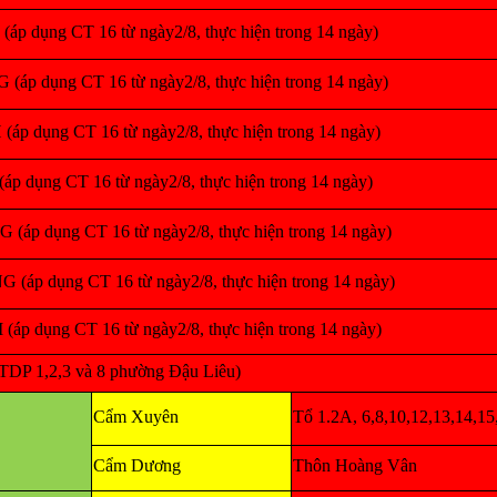
áp dụng CT 16 từ ngày2/8, thực hiện trong 14 ngày)
áp dụng CT 16 từ ngày2/8, thực hiện trong 14 ngày)
áp dụng CT 16 từ ngày2/8, thực hiện trong 14 ngày)
 dụng CT 16 từ ngày2/8, thực hiện trong 14 ngày)
áp dụng CT 16 từ ngày2/8, thực hiện trong 14 ngày)
áp dụng CT 16 từ ngày2/8, thực hiện trong 14 ngày)
p dụng CT 16 từ ngày2/8, thực hiện trong 14 ngày)
 TDP 1,2,3 và 8 phường Đậu Liêu)
Cẩm Xuyên
Tổ 1.2A, 6,8,10,12,13,14,15
Cẩm Dương
Thôn Hoàng Vân