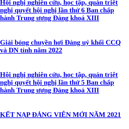
Hội nghị nghiên cứu, học tập, quán triệt
nghị quyết hội nghị lần thứ 6 Ban chấp
hành Trung ương Đảng khoá XIII
Giải bóng chuyền hơi Đảng uỷ khối CCQ
và DN tỉnh năm 2022
Hội nghị nghiên cứu, học tập, quán triệt
nghị quyết hội nghị lần thứ 5 Ban chấp
hành Trung ương Đảng khoá XIII
KẾT NẠP ĐẢNG VIÊN MỚI NĂM 2021