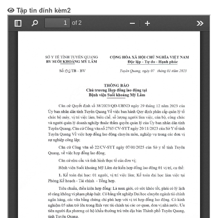
Tập tin đính kèm2