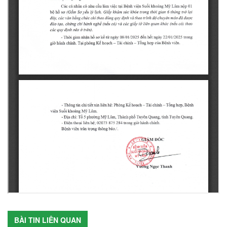
BÀI TIN LIÊN QUAN