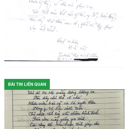
BÀI TIN LIÊN QUAN