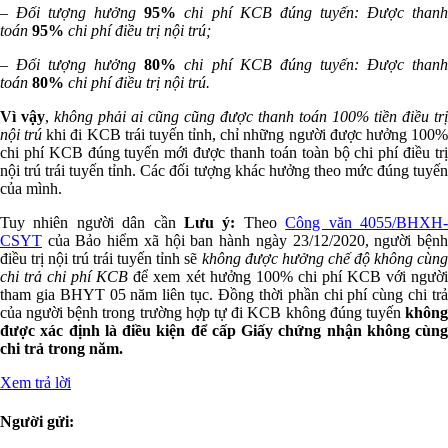
– Đối tượng hưởng
95%
chi phí KCB đúng tuyến: Được than
toán
95%
chi phí điều trị nội trú;
– Đối tượng hưởng
80%
chi phí KCB đúng tuyến: Được than
toán
80%
chi phí điều trị nội trú.
Vì vậy
,
không phải ai cũng cũng được thanh toán 100% tiền điều trị
nội trú
khi đi KCB trái tuyến tỉnh, chỉ những người được hưởng 100
chi phí KCB đúng tuyến mới được thanh toán toàn bộ chi phí điều trị
nội trú trái tuyến tỉnh. Các đối tượng khác hưởng theo mức đúng tuyến
của mình.
Tuy nhiên người dân cần
Lưu ý:
Theo
Công văn 4055/BHXH
CSYT
của Bảo hiểm xã hội ban hành ngày 23/12/2020, người bệnh
điều trị nội trú trái tuyến tỉnh sẽ
không được hưởng chế độ không cùn
chi trả chi phí KCB
để xem xét hưởng 100% chi phí KCB với ngườ
tham gia BHYT 05 năm liên tục.
Đồng thời phần chi phí cùng chi trả
của người bệnh trong trường hợp tự đi KCB không đúng tuyến
không
được xác định là điều kiện để cấp Giấy chứng nhận không cùng
chi trả trong năm.
Xem trả lời
Người gửi: