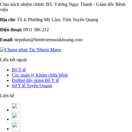
Chịu trách nhiệm chính: BS. Vương Ngọc Thanh - Giám đốc Bệnh
viện
Địa chỉ:
Tổ 4, Phường Mỹ Lâm, Tỉnh Tuyên Quang
Điện thoại:
0911 386 212
Email:
tiepnhan@benhviensuoikhoang.com
Liên kết ngoài
Bộ Y tế
Cục quản lý Khám chữa bệnh
Đường dây nóng Bộ Y tế
Sở Y tế Tuyên Quang
Liên hệ