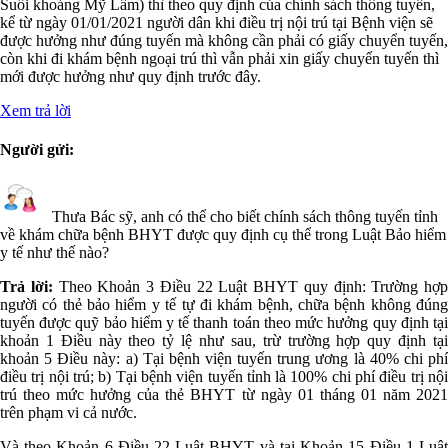
Suối khoáng Mỹ Lâm) thì theo quy định của chính sách thông tuyến,
kể từ ngày 01/01/2021 người dân khi điều trị nội trú tại Bệnh viện sẽ
được hưởng như đúng tuyến mà không cần phải có giấy chuyển tuyến,
còn khi đi khám bệnh ngoại trú thì vẫn phải xin giấy chuyển tuyến thì
mới được hưởng như quy định trước đây.
Xem trả lời
Người gửi:
Thưa Bác sỹ, anh có thể cho biết chính sách thông tuyến tỉnh
về khám chữa bệnh BHYT được quy định cụ thể trong Luật Bảo hiểm
y tế như thế nào?
Trả lời:
Theo Khoản 3 Điều 22 Luật BHYT quy định: Trường hợp
người có thẻ bảo hiểm y tế tự đi khám bệnh, chữa bệnh không đúng
tuyến được quỹ bảo hiểm y tế thanh toán theo mức hưởng quy định tại
khoản 1 Điều này theo tỷ lệ như sau, trừ trường hợp quy định tại
khoản 5 Điều này: a) Tại bệnh viện tuyến trung ương là 40% chi phí
điều trị nội trú; b) Tại bệnh viện tuyến tỉnh là 100% chi phí điều trị nội
trú theo mức hưởng của thẻ BHYT từ ngày 01 tháng 01 năm 2021
trên phạm vi cả nước.
Và theo Khoản 6 Điều 22 Luật BHYT và tại Khoản 15 Điều 1 Luật