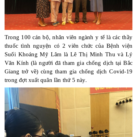
Trong 100 cán bộ, nhân viên ngành y tế là các thầy
thuốc tình nguyện có 2 viên chức của Bệnh viện
Suối Khoáng Mỹ Lâm là Lê Thị Minh Thu và Lý
Văn Kính (là người đã tham gia chống dịch tại Bắc
Giang trở về) cùng tham gia chống dịch Covid-19
trong đợt xuất quân lần thứ 5 này.