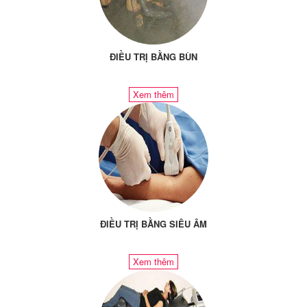
ĐIỀU TRỊ BẰNG BÙN
Xem thêm
ĐIỀU TRỊ BẰNG SIÊU ÂM
Xem thêm