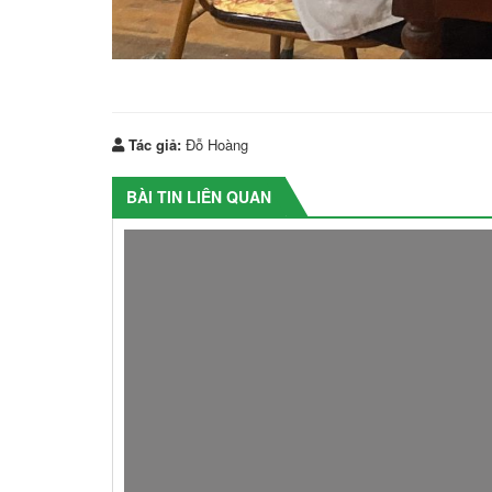
Tác giả:
Đỗ Hoàng
BÀI TIN LIÊN QUAN