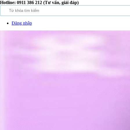
Hotline:
0911 386 212 (Tư vấn, giải đáp)
Đăng nhập