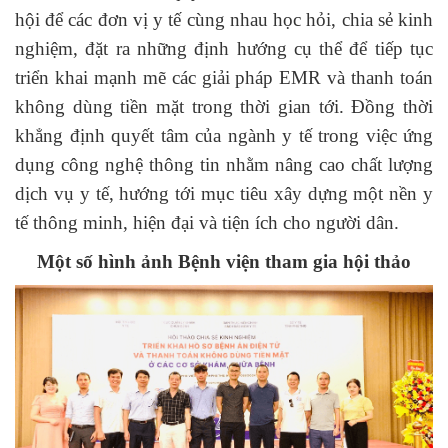
hội để các đơn vị y tế cùng nhau học hỏi, chia sẻ kinh
nghiệm, đặt ra những định hướng cụ thể để tiếp tục
triển khai mạnh mẽ các giải pháp EMR và thanh toán
không dùng tiền mặt trong thời gian tới. Đồng thời
khẳng định quyết tâm của ngành y tế trong việc ứng
dụng công nghệ thông tin nhằm nâng cao chất lượng
dịch vụ y tế, hướng tới mục tiêu xây dựng một nền y
tế thông minh, hiện đại và tiện ích cho người dân.
Một số hình ảnh Bệnh viện tham gia hội thảo