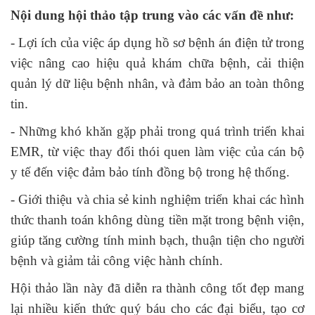
Nội dung hội thảo tập trung vào các vấn đề như:
- Lợi ích của việc áp dụng hồ sơ bệnh án điện tử trong
việc nâng cao hiệu quả khám chữa bệnh, cải thiện
quản lý dữ liệu bệnh nhân, và đảm bảo an toàn thông
tin.
- Những khó khăn gặp phải trong quá trình triển khai
EMR, từ việc thay đổi thói quen làm việc của cán bộ
y tế đến việc đảm bảo tính đồng bộ trong hệ thống.
- Giới thiệu và chia sẻ kinh nghiệm triển khai các hình
thức thanh toán không dùng tiền mặt trong bệnh viện,
giúp tăng cường tính minh bạch, thuận tiện cho người
bệnh và giảm tải công việc hành chính.
Hội thảo lần này đã diễn ra thành công tốt đẹp mang
lại nhiều kiến thức quý báu cho các đại biểu, tạo cơ