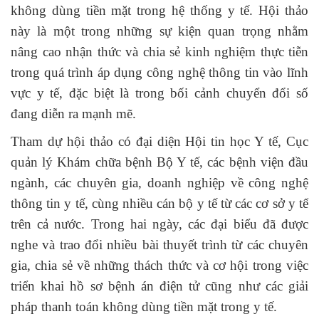
không dùng tiền mặt trong hệ thống y tế. Hội thảo
này là một trong những sự kiện quan trọng nhằm
nâng cao nhận thức và chia sẻ kinh nghiệm thực tiễn
trong quá trình áp dụng công nghệ thông tin vào lĩnh
vực y tế, đặc biệt là trong bối cảnh chuyển đổi số
đang diễn ra mạnh mẽ.
Tham dự hội thảo có đại diện Hội tin học Y tế, Cục
quản lý Khám chữa bệnh Bộ Y tế, các bệnh viện đầu
ngành, các chuyên gia, doanh nghiệp về công nghệ
thông tin y tế, cùng nhiều cán bộ y tế từ các cơ sở y tế
trên cả nước. Trong hai ngày, các đại biểu đã được
nghe và trao đổi nhiều bài thuyết trình từ các chuyên
gia, chia sẻ về những thách thức và cơ hội trong việc
triển khai hồ sơ bệnh án điện tử cũng như các giải
pháp thanh toán không dùng tiền mặt trong y tế.