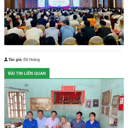
Tác giả:
Đỗ Hoàng
BÀI TIN LIÊN QUAN