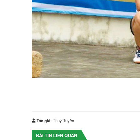
Tác giả:
Thuỷ Tuyên
BÀI TIN LIÊN QUAN