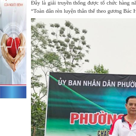
Đây là giải truyền thống được tổ chức hàng 
“Toàn dân rèn luyện thân thể theo gương Bác H